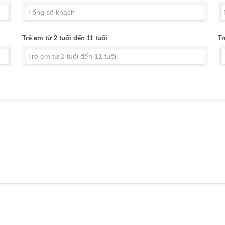
Trẻ em từ 2 tuổi đến 11 tuổi
Tr