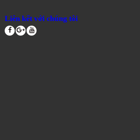
Liên kết với chúng tôi