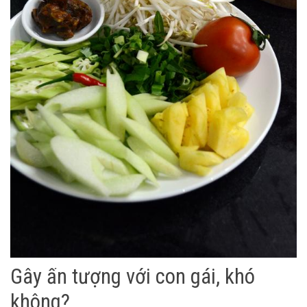
Gây ấn tượng với con gái, khó
không?