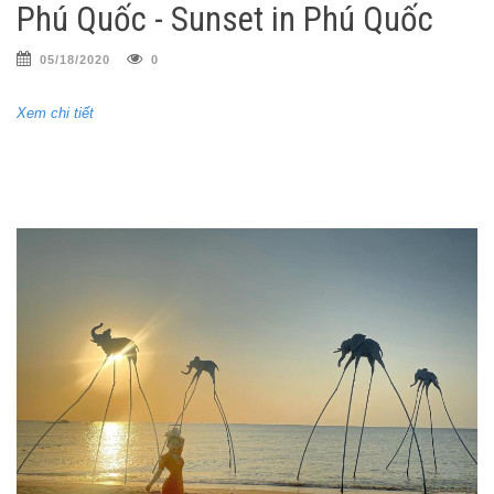
Phú Quốc - Sunset in Phú Quốc
05/18/2020
0
Xem chi tiết