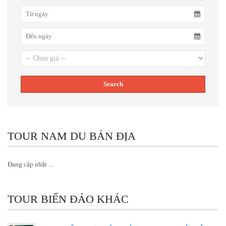
TOUR NAM DU BẢN ĐỊA
Đang cập nhật ...
TOUR BIỂN ĐẢO KHÁC